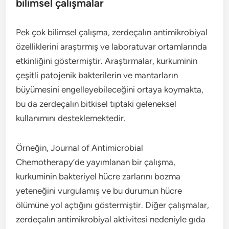
bilimsel çalışmalar
Pek çok bilimsel çalışma, zerdeçalın antimikrobiyal
özelliklerini araştırmış ve laboratuvar ortamlarında
etkinliğini göstermiştir. Araştırmalar, kurkuminin
çeşitli patojenik bakterilerin ve mantarların
büyümesini engelleyebileceğini ortaya koymakta,
bu da zerdeçalın bitkisel tıptaki geleneksel
kullanımını desteklemektedir.
Örneğin, Journal of Antimicrobial
Chemotherapy’de yayımlanan bir çalışma,
kurkuminin bakteriyel hücre zarlarını bozma
yeteneğini vurgulamış ve bu durumun hücre
ölümüne yol açtığını göstermiştir. Diğer çalışmalar,
zerdeçalın antimikrobiyal aktivitesi nedeniyle gıda