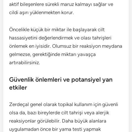
aktif bileşenlere sürekli maruz kalmayı sağlar ve
cildi aşırı yüklenmekten korur.
Öncelikle küçük bir miktar ile başlayarak cilt
hassasiyetini değerlendirmek ve olası tahrişleri
önlemek en iyisidir. Olumsuz bir reaksiyon meydana
gelmezse, gerektiğinde miktarı yavaşça
artırabilirsiniz.
Güvenlik önlemleri ve potansiyel yan
etkiler
Zerdeçal genel olarak topikal kullanım için güvenli
olsa da, bazı bireylerde cilt tahrişi veya alerjik
reaksiyonlar görülebilir. Daha büyük alanlara
uygulamadan önce bir yama testi yapmak