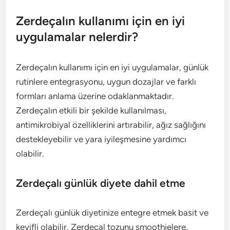
Zerdeçalın kullanımı için en iyi
uygulamalar nelerdir?
Zerdeçalın kullanımı için en iyi uygulamalar, günlük
rutinlere entegrasyonu, uygun dozajlar ve farklı
formları anlama üzerine odaklanmaktadır.
Zerdeçalın etkili bir şekilde kullanılması,
antimikrobiyal özelliklerini artırabilir, ağız sağlığını
destekleyebilir ve yara iyileşmesine yardımcı
olabilir.
Zerdeçalı günlük diyete dahil etme
Zerdeçalı günlük diyetinize entegre etmek basit ve
keyifli olabilir. Zerdeçal tozunu smoothielere,