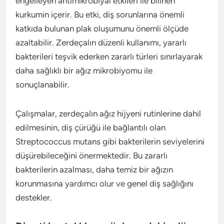
engelleyen antimikrobiyal etkileri ile bilinen
kurkumin içerir. Bu etki, diş sorunlarına önemli
katkıda bulunan plak oluşumunu önemli ölçüde
azaltabilir. Zerdeçalın düzenli kullanımı, yararlı
bakterileri teşvik ederken zararlı türleri sınırlayarak
daha sağlıklı bir ağız mikrobiyomu ile
sonuçlanabilir.
Çalışmalar, zerdeçalın ağız hijyeni rutinlerine dahil
edilmesinin, diş çürüğü ile bağlantılı olan
Streptococcus mutans gibi bakterilerin seviyelerini
düşürebileceğini önermektedir. Bu zararlı
bakterilerin azalması, daha temiz bir ağızın
korunmasına yardımcı olur ve genel diş sağlığını
destekler.