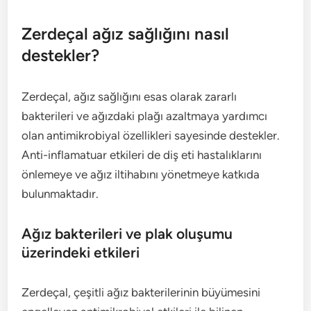
Zerdeçal ağız sağlığını nasıl
destekler?
Zerdeçal, ağız sağlığını esas olarak zararlı
bakterileri ve ağızdaki plağı azaltmaya yardımcı
olan antimikrobiyal özellikleri sayesinde destekler.
Anti-inflamatuar etkileri de diş eti hastalıklarını
önlemeye ve ağız iltihabını yönetmeye katkıda
bulunmaktadır.
Ağız bakterileri ve plak oluşumu
üzerindeki etkileri
Zerdeçal, çeşitli ağız bakterilerinin büyümesini