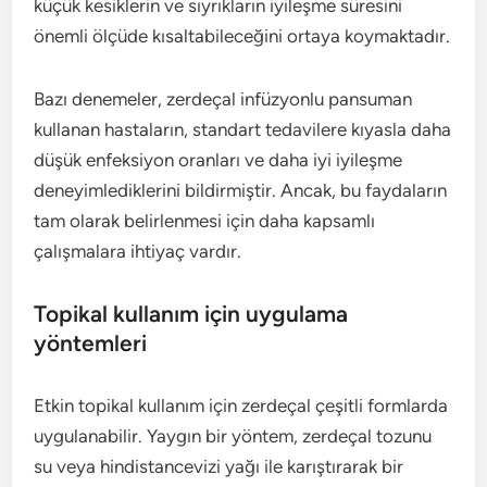
küçük kesiklerin ve sıyrıkların iyileşme süresini
önemli ölçüde kısaltabileceğini ortaya koymaktadır.
Bazı denemeler, zerdeçal infüzyonlu pansuman
kullanan hastaların, standart tedavilere kıyasla daha
düşük enfeksiyon oranları ve daha iyi iyileşme
deneyimlediklerini bildirmiştir. Ancak, bu faydaların
tam olarak belirlenmesi için daha kapsamlı
çalışmalara ihtiyaç vardır.
Topikal kullanım için uygulama
yöntemleri
Etkin topikal kullanım için zerdeçal çeşitli formlarda
uygulanabilir. Yaygın bir yöntem, zerdeçal tozunu
su veya hindistancevizi yağı ile karıştırarak bir