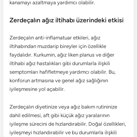
kanamayı azaltmaya yardımcı olabilir.
Zerdeçalın ağız iltihabı üzerindeki etkisi
Zerdeçalın anti-inflamatuar etkileri, ağız
iltihabından muzdarip bireyler için özellikle
faydalıdır. Kurkumin, ağız liken planus ve diğer
iltihabi ağız hastalıkları gibi durumlarla ilişkili
semptomları hafifletmeye yardımcı olabilir. Bu,
konforun artmasına ve genel ağız sağlığının
iyileşmesine yol açabilir.
Zerdeçalın diyetinize veya ağız bakım rutininize
dahil edilmesi, aft gibi küçük ağız yaralarının
iyileşme sürecini de hızlandırabilir. Doğal özellikleri,
iyileşmeyi hızlandırabilir ve bu durumlarla ilişkili