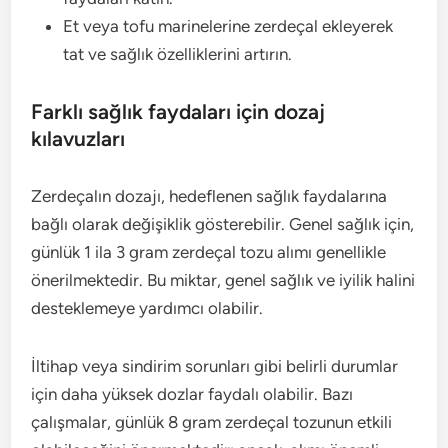
Et veya tofu marinelerine zerdeçal ekleyerek
tat ve sağlık özelliklerini artırın.
Farklı sağlık faydaları için dozaj
kılavuzları
Zerdeçalın dozajı, hedeflenen sağlık faydalarına
bağlı olarak değişiklik gösterebilir. Genel sağlık için,
günlük 1 ila 3 gram zerdeçal tozu alımı genellikle
önerilmektedir. Bu miktar, genel sağlık ve iyilik halini
desteklemeye yardımcı olabilir.
İltihap veya sindirim sorunları gibi belirli durumlar
için daha yüksek dozlar faydalı olabilir. Bazı
çalışmalar, günlük 8 gram zerdeçal tozunun etkili