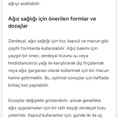
ağrıyı azaltabilir.
Ağız sağlığı için önerilen formlar ve
dozajlar
Zerdeçal, ağız sağlığı için toz, kapsül ve macun gibi
çeşitli formlarda kullanılabilir. Ağız bakımı için
yaygın bir öneri, zerdeçal tozunu su veya
hindistancevizi yağı ile karıştırarak diş fırçalamak
veya ağız gargarası olarak kullanmak için bir macun
haline getirmektir. Bu, optimal sonuçlar için haftada
birkaç kez yapılabilir.
Dozajlar değişiklik gösterebilir, ancak genellikle
ağız uygulamaları için bir tatlı kaşığı zerdeçal tozu
yeterlidir. Kapsül kullananlar için, günde iki ila üç