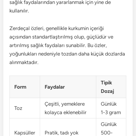
sağlık faydalarından yararlanmak için yine de
kullanılır.
Zerdeçal özleri, genellikle kurkumin içeriği
açısından standartlaştırılmış olup, güçlüdür ve
artırılmış sağlık faydaları sunabilir. Bu özler,
yoğunlukları nedeniyle tozdan daha küçük dozlarda
alınmaktadır.
Tipik
Form
Faydalar
Dozaj
Çeşitli, yemeklere
Günlük
Toz
kolayca eklenebilir
1-3 gram
Günlük
Kapsüller
Pratik, tadı yok
500-