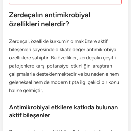
Zerdeçalın antimikrobiyal
özellikleri nelerdir?
Zerdeçal, özellikle kurkumin olmak üzere aktif
bileşenleri sayesinde dikkate değer antimikrobiyal
özelliklere sahiptir. Bu özellikler, zerdeçalın çeşitli
patojenlere karşı potansiyel etkinliğini araştıran
çalışmalarla desteklenmektedir ve bu nedenle hem
geleneksel hem de modern tıpta ilgi çekici bir konu
haline gelmiştir.
Antimikrobiyal etkilere katkıda bulunan
aktif bileşenler