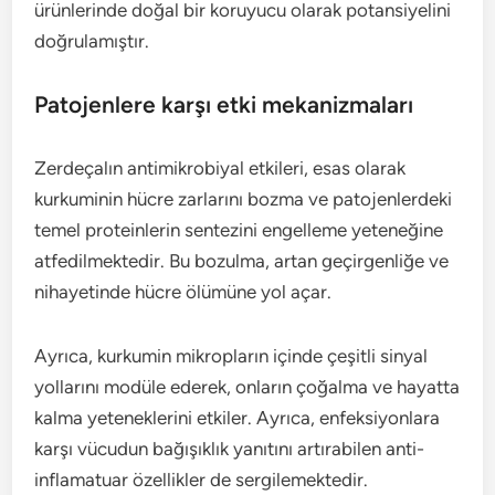
ürünlerinde doğal bir koruyucu olarak potansiyelini
doğrulamıştır.
Patojenlere karşı etki mekanizmaları
Zerdeçalın antimikrobiyal etkileri, esas olarak
kurkuminin hücre zarlarını bozma ve patojenlerdeki
temel proteinlerin sentezini engelleme yeteneğine
atfedilmektedir. Bu bozulma, artan geçirgenliğe ve
nihayetinde hücre ölümüne yol açar.
Ayrıca, kurkumin mikropların içinde çeşitli sinyal
yollarını modüle ederek, onların çoğalma ve hayatta
kalma yeteneklerini etkiler. Ayrıca, enfeksiyonlara
karşı vücudun bağışıklık yanıtını artırabilen anti-
inflamatuar özellikler de sergilemektedir.