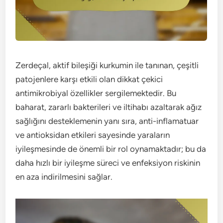
Zerdeçal, aktif bileşiği kurkumin ile tanınan, çeşitli
patojenlere karşı etkili olan dikkat çekici
antimikrobiyal özellikler sergilemektedir. Bu
baharat, zararlı bakterileri ve iltihabı azaltarak ağız
sağlığını desteklemenin yanı sıra, anti-inflamatuar
ve antioksidan etkileri sayesinde yaraların
iyileşmesinde de önemli bir rol oynamaktadır; bu da
daha hızlı bir iyileşme süreci ve enfeksiyon riskinin
en aza indirilmesini sağlar.