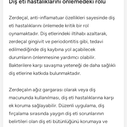
Diş eti hastalıklarını önlemedeki rolü
Zerdeçal, anti-inflamatuar özellikleri sayesinde diş
eti hastalıklarını önlemede kritik bir rol
oynamaktadır. Diş etlerindeki iltihabı azaltarak,
zerdeçal gingivit ve periodontitis gibi, tedavi
edilmediğinde diş kaybına yol açabilecek
durumların önlenmesine yardımcı olabilir.
Bakterilere karşı savaşma yeteneği de daha sağlıklı
diş etlerine katkıda bulunmaktadır.
Zerdeçalın ağız gargarası olarak veya diş
macununda kullanılması, diş eti hastalıklarına karşı
ek koruma sağlayabilir. Düzenli uygulama, diş
fırçalama sırasında yaygın diş eti sorunlarının
belirtileri olan diş eti bütünlüğünü korumaya ve