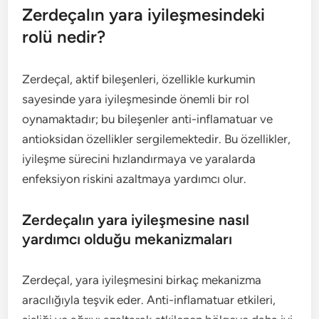
Zerdeçalın yara iyileşmesindeki
rolü nedir?
Zerdeçal, aktif bileşenleri, özellikle kurkumin
sayesinde yara iyileşmesinde önemli bir rol
oynamaktadır; bu bileşenler anti-inflamatuar ve
antioksidan özellikler sergilemektedir. Bu özellikler,
iyileşme sürecini hızlandırmaya ve yaralarda
enfeksiyon riskini azaltmaya yardımcı olur.
Zerdeçalın yara iyileşmesine nasıl
yardımcı olduğu mekanizmaları
Zerdeçal, yara iyileşmesini birkaç mekanizma
aracılığıyla teşvik eder. Anti-inflamatuar etkileri,