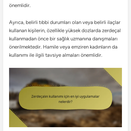
önemlidir.
Ayrıca, belirli tıbbi durumları olan veya belirli ilaçlar
kullanan kişilerin, özellikle yüksek dozlarda zerdeçal
kullanmadan önce bir sağlık uzmanına danışmaları
önerilmektedir. Hamile veya emziren kadınların da
kullanımı ile ilgili tavsiye almaları önemlidir.