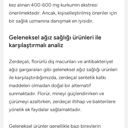
kez alınan 400-600 mg kurkumin ekstresi
önerilmektedir. Ancak, kişiselleştirilmiş öneriler için
bir sağlık uzmanına danışmak en iyisidir.
Geleneksel ağız sağlığı ürünleri ile
karşılaştırmalı analiz
Zerdeçalı, florürlü diş macunları ve antibakteriyel
ağız gargaraları gibi geleneksel ağız sağlığı ürünleri
ile karşılaştırdığımızda, zerdeçal sentetik katkı
maddeleri olmadan doğal bir alternatif
sunmaktadır. Florür, mineyi güçlendirirken ve
çürümeyi azaltırken, zerdeçal iltihap ve bakterilere
yönelik ek faydalar sağlamaktadır.
Geleneksel ürünler genellikle bazı bireylerin