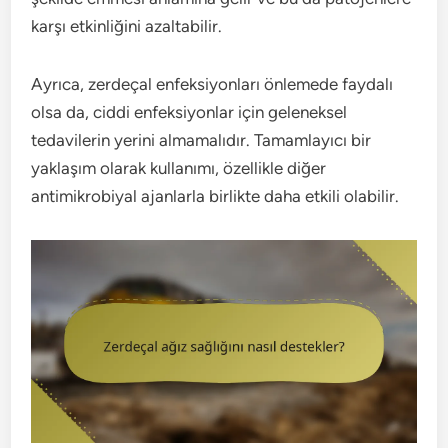
karşı etkinliğini azaltabilir.
Ayrıca, zerdeçal enfeksiyonları önlemede faydalı
olsa da, ciddi enfeksiyonlar için geleneksel
tedavilerin yerini almamalıdır. Tamamlayıcı bir
yaklaşım olarak kullanımı, özellikle diğer
antimikrobiyal ajanlarla birlikte daha etkili olabilir.