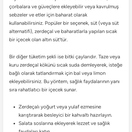
çorbalara ve güveçlere ekleyebilir veya kavrulmuş
sebzeler ve etler için baharat olarak
kullanabilirsiniz. Popüler bir seçenek, süt (veya süt
alternatifi), zerdeçal ve baharatlarla yapılan sıcak
bir içecek olan altın süt’tür.
Bir diğer tüketim şekli ise bitki çaylarıdır. Taze veya
kuru zerdeçal kökünü sıcak suda demleyerek, isteğe
bağlı olarak tatlandırmak için bal veya limon
ekleyebilirsiniz. Bu yöntem, sağlık faydalarının yanı
sıra rahatlatıcı bir içecek sunar.
Zerdeçalı yoğurt veya yulaf ezmesine
karıştırarak besleyici bir kahvaltı hazırlayın.
Salata soslarına ekleyerek lezzet ve sağlık
faydaları katın.