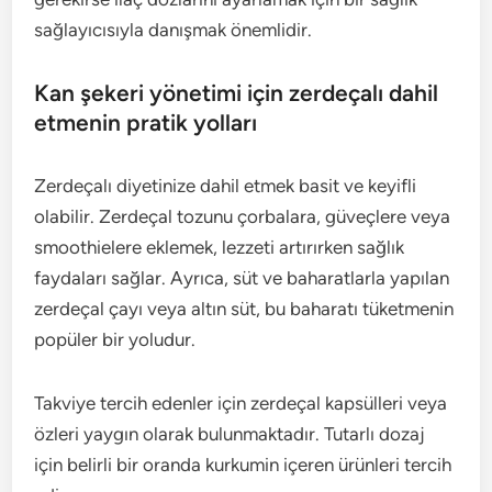
sağlayıcısıyla danışmak önemlidir.
Kan şekeri yönetimi için zerdeçalı dahil
etmenin pratik yolları
Zerdeçalı diyetinize dahil etmek basit ve keyifli
olabilir. Zerdeçal tozunu çorbalara, güveçlere veya
smoothielere eklemek, lezzeti artırırken sağlık
faydaları sağlar. Ayrıca, süt ve baharatlarla yapılan
zerdeçal çayı veya altın süt, bu baharatı tüketmenin
popüler bir yoludur.
Takviye tercih edenler için zerdeçal kapsülleri veya
özleri yaygın olarak bulunmaktadır. Tutarlı dozaj
için belirli bir oranda kurkumin içeren ürünleri tercih