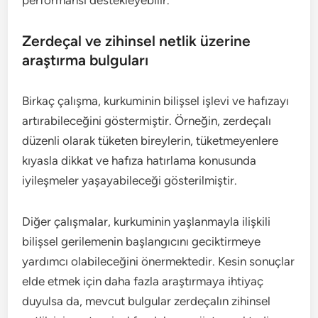
performansı destekleyebilir.
Zerdeçal ve zihinsel netlik üzerine
araştırma bulguları
Birkaç çalışma, kurkuminin bilişsel işlevi ve hafızayı
artırabileceğini göstermiştir. Örneğin, zerdeçalı
düzenli olarak tüketen bireylerin, tüketmeyenlere
kıyasla dikkat ve hafıza hatırlama konusunda
iyileşmeler yaşayabileceği gösterilmiştir.
Diğer çalışmalar, kurkuminin yaşlanmayla ilişkili
bilişsel gerilemenin başlangıcını geciktirmeye
yardımcı olabileceğini önermektedir. Kesin sonuçlar
elde etmek için daha fazla araştırmaya ihtiyaç
duyulsa da, mevcut bulgular zerdeçalın zihinsel