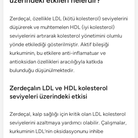
üzerindeki etkileri nelerdir?
Zerdeçal, özellikle LDL (kötü kolesterol) seviyelerini
düşürerek ve muhtemelen HDL (iyi kolesterol)
seviyelerini artırarak kolesterol yönetimini olumlu
yönde etkilediği gösterilmiştir. Aktif bileşiği
kurkuminin, bu etkilere anti-inflamatuar ve
antioksidan özellikleri aracılığıyla katkıda
bulunduğu düşünülmektedir.
Zerdeçalın LDL ve HDL kolesterol
seviyeleri üzerindeki etkisi
Zerdeçal, kalp sağlığı için kritik olan LDL kolesterol
seviyelerini azaltmaya yardımcı olabilir. Çalışmalar,
kurkuminin LDL’nin oksidasyonunu inhibe