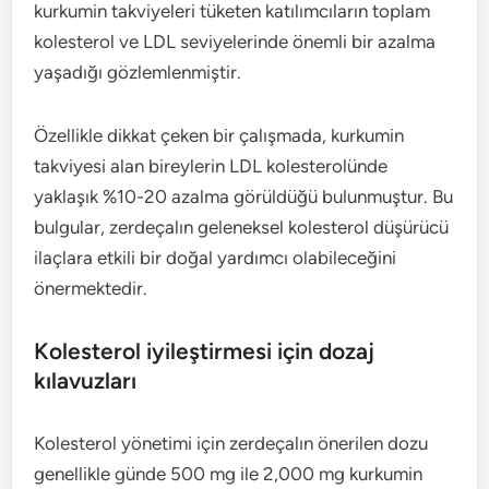
kurkumin takviyeleri tüketen katılımcıların toplam
kolesterol ve LDL seviyelerinde önemli bir azalma
yaşadığı gözlemlenmiştir.
Özellikle dikkat çeken bir çalışmada, kurkumin
takviyesi alan bireylerin LDL kolesterolünde
yaklaşık %10-20 azalma görüldüğü bulunmuştur. Bu
bulgular, zerdeçalın geleneksel kolesterol düşürücü
ilaçlara etkili bir doğal yardımcı olabileceğini
önermektedir.
Kolesterol iyileştirmesi için dozaj
kılavuzları
Kolesterol yönetimi için zerdeçalın önerilen dozu
genellikle günde 500 mg ile 2,000 mg kurkumin