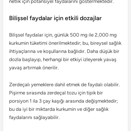
netlik için potansiyel faydalarını göstermektedir.
Bilişsel faydalar için etkili dozajlar
Bilişsel faydalar için, günlük 500 mg ile 2,000 mg
kurkumin tüketimi önerilmektedir; bu, bireysel sağlık
ihtiyaçlarına ve koşullarına bağlıdır. Daha düşük bir
dozla başlayıp, herhangi bir etkiyi izleyerek yavaş
yavaş artırmak önerilir.
Zerdeçalı yemeklere dahil etmek de faydalı olabilir.
Pişirme sırasında zerdeçal tozu için tipik bir
porsiyon 1 ila 3 çay kaşığı arasında değişmektedir;
bu da iyi bir miktarda kurkumin ve diğer sağlık
faydalarını sağlayabilir.