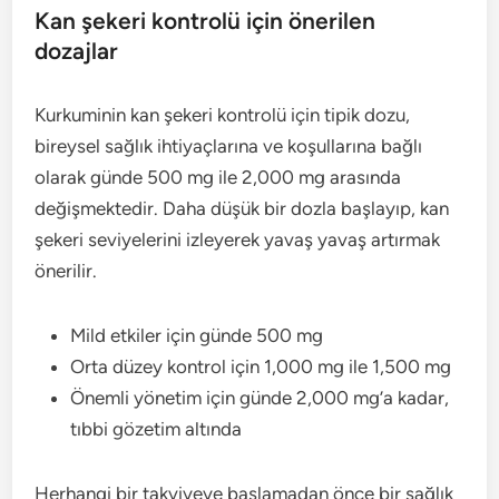
Kan şekeri kontrolü için önerilen
dozajlar
Kurkuminin kan şekeri kontrolü için tipik dozu,
bireysel sağlık ihtiyaçlarına ve koşullarına bağlı
olarak günde 500 mg ile 2,000 mg arasında
değişmektedir. Daha düşük bir dozla başlayıp, kan
şekeri seviyelerini izleyerek yavaş yavaş artırmak
önerilir.
Mild etkiler için günde 500 mg
Orta düzey kontrol için 1,000 mg ile 1,500 mg
Önemli yönetim için günde 2,000 mg’a kadar,
tıbbi gözetim altında
Herhangi bir takviyeye başlamadan önce bir sağlık