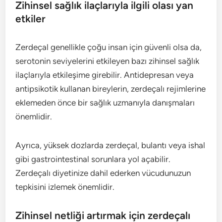
Zihinsel sağlık ilaçlarıyla ilgili olası yan
etkiler
Zerdeçal genellikle çoğu insan için güvenli olsa da,
serotonin seviyelerini etkileyen bazı zihinsel sağlık
ilaçlarıyla etkileşime girebilir. Antidepresan veya
antipsikotik kullanan bireylerin, zerdeçalı rejimlerine
eklemeden önce bir sağlık uzmanıyla danışmaları
önemlidir.
Ayrıca, yüksek dozlarda zerdeçal, bulantı veya ishal
gibi gastrointestinal sorunlara yol açabilir.
Zerdeçalı diyetinize dahil ederken vücudunuzun
tepkisini izlemek önemlidir.
Zihinsel netliği artırmak için zerdeçalı