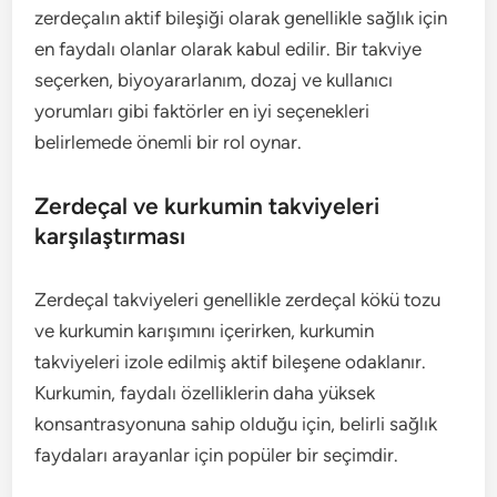
zerdeçalın aktif bileşiği olarak genellikle sağlık için
en faydalı olanlar olarak kabul edilir. Bir takviye
seçerken, biyoyararlanım, dozaj ve kullanıcı
yorumları gibi faktörler en iyi seçenekleri
belirlemede önemli bir rol oynar.
Zerdeçal ve kurkumin takviyeleri
karşılaştırması
Zerdeçal takviyeleri genellikle zerdeçal kökü tozu
ve kurkumin karışımını içerirken, kurkumin
takviyeleri izole edilmiş aktif bileşene odaklanır.
Kurkumin, faydalı özelliklerin daha yüksek
konsantrasyonuna sahip olduğu için, belirli sağlık
faydaları arayanlar için popüler bir seçimdir.