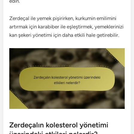
edin.
Zerdeçal ile yemek pişirirken, kurkumin emilimini
artırmak için karabiber ile eşleştirmek, yemeklerinizi
kan şekeri yönetimi için daha etkili hale getirebilir.
Zerdeçalın kolesterol yönetimi