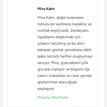
Mira Kahn
Mira Kahn, doğal tedavilere
tutkulu bir wellness meraklısı ve
mutfak keşifçisidir. Zerdeçalın
faydalarını araştırmak için
yıllarını harcamış ve bu altın
baharatı günlük yemeklere dahil
eden lezzetli tarifler oluşturmayı
seviyor. Mira, yiyeceklerin şifa
gücüne inanıyor ve bilgisini ilgi
çekici makaleler ve canlı yemek
gösterimleri aracılığıyla
paylaşıyor.
More by Mira Kahn