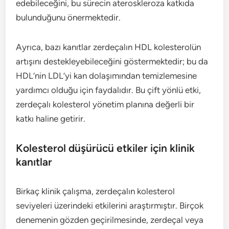
edebileceğini, bu sürecin ateroskleroza katkıda
bulunduğunu önermektedir.
Ayrıca, bazı kanıtlar zerdeçalın HDL kolesterolün
artışını destekleyebileceğini göstermektedir; bu da
HDL’nin LDL’yi kan dolaşımından temizlemesine
yardımcı olduğu için faydalıdır. Bu çift yönlü etki,
zerdeçalı kolesterol yönetim planına değerli bir
katkı haline getirir.
Kolesterol düşürücü etkiler için klinik
kanıtlar
Birkaç klinik çalışma, zerdeçalın kolesterol
seviyeleri üzerindeki etkilerini araştırmıştır. Birçok
denemenin gözden geçirilmesinde, zerdeçal veya