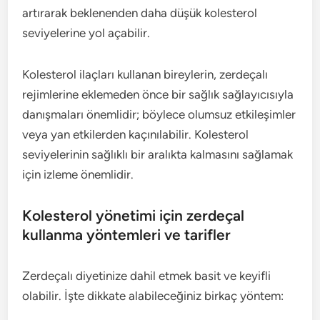
artırarak beklenenden daha düşük kolesterol
seviyelerine yol açabilir.
Kolesterol ilaçları kullanan bireylerin, zerdeçalı
rejimlerine eklemeden önce bir sağlık sağlayıcısıyla
danışmaları önemlidir; böylece olumsuz etkileşimler
veya yan etkilerden kaçınılabilir. Kolesterol
seviyelerinin sağlıklı bir aralıkta kalmasını sağlamak
için izleme önemlidir.
Kolesterol yönetimi için zerdeçal
kullanma yöntemleri ve tarifler
Zerdeçalı diyetinize dahil etmek basit ve keyifli
olabilir. İşte dikkate alabileceğiniz birkaç yöntem: