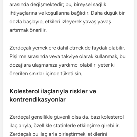
arasında değişmektedir; bu, bireysel sağlık
ihtiyaçlarına ve koşullarına bağlıdır. Daha düşük bir
dozla başlayıp, etkileri izleyerek yavaş yavaş
artırmak önerilir.
Zerdeçalı yemeklere dahil etmek de faydalı olabilir.
Pişirme sırasında veya takviye olarak kullanmak, bu
dozajlara ulaşmanıza yardımcı olabilir; yeter ki
önerilen sınırlar içinde tüketilsin.
Kolesterol ilaçlarıyla riskler ve
kontrendikasyonlar
Zerdeçal genellikle güvenli olsa da, bazı kolesterol
ilaçlarıyla, özellikle statinlerle etkileşime girebilir.
Zerdeçalı bu ilaçlarla birleştirmek, etkilerini