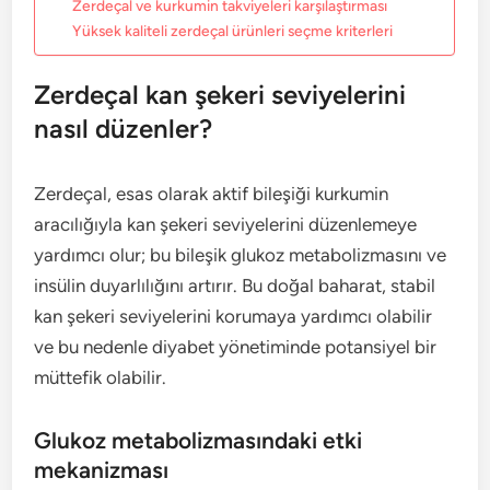
Zerdeçal ve kurkumin takviyeleri karşılaştırması
Yüksek kaliteli zerdeçal ürünleri seçme kriterleri
Zerdeçal kan şekeri seviyelerini
nasıl düzenler?
Zerdeçal, esas olarak aktif bileşiği kurkumin
aracılığıyla kan şekeri seviyelerini düzenlemeye
yardımcı olur; bu bileşik glukoz metabolizmasını ve
insülin duyarlılığını artırır. Bu doğal baharat, stabil
kan şekeri seviyelerini korumaya yardımcı olabilir
ve bu nedenle diyabet yönetiminde potansiyel bir
müttefik olabilir.
Glukoz metabolizmasındaki etki
mekanizması