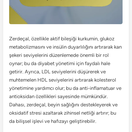
Zerdeçal, özellikle aktif bileşiği kurkumin, glukoz
metabolizmasını ve insülin duyarlılığını artırarak kan
şekeri seviyelerini düzenlemede önemli bir rol
oynar; bu da diyabet yönetimi için faydalı hale
getirir. Ayrıca, LDL seviyelerini düşürerek ve
muhtemelen HDL seviyelerini artırarak kolesterol
yönetimine yardımcı olur; bu da anti-inflamatuar ve
antioksidan özellikleri sayesinde mümkündür.
Dahası, zerdeçal, beyin sağlığını destekleyerek ve
oksidatif stresi azaltarak zihinsel netliği artırır; bu
da bilişsel işlevi ve hafızayı geliştirebilir.