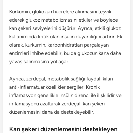
Kurkumin, glukozun hücrelere alınmasını teşvik
ederek glukoz metabolizmasını etkiler ve böylece
kan şekeri seviyelerini düşürür. Ayrıca, etkili glukoz
kullanımında kritik olan insülin duyarlılığını artırır. Ek
olarak, kurkumin, karbonhidratları parçalayan
enzimleri inhibe edebilir; bu da glukozun kana daha
yavaş salınmasına yol açar.
Ayrıca, zerdeçal, metabolik sağlığı faydalı kılan
anti-inflamatuar özellikler sergiler. Kronik
inflamasyon genellikle insülin direnci ile ilişkilidir ve
inflamasyonu azaltarak zerdeçal, kan şekeri
düzenlemesini daha da destekleyebilir.
Kan şekeri düzenlemesini destekleyen