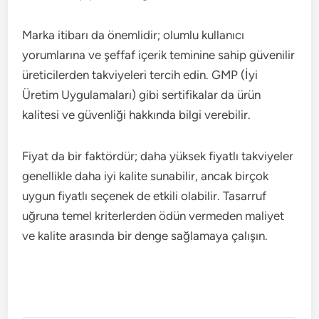
Marka itibarı da önemlidir; olumlu kullanıcı
yorumlarına ve şeffaf içerik teminine sahip güvenilir
üreticilerden takviyeleri tercih edin. GMP (İyi
Üretim Uygulamaları) gibi sertifikalar da ürün
kalitesi ve güvenliği hakkında bilgi verebilir.
Fiyat da bir faktördür; daha yüksek fiyatlı takviyeler
genellikle daha iyi kalite sunabilir, ancak birçok
uygun fiyatlı seçenek de etkili olabilir. Tasarruf
uğruna temel kriterlerden ödün vermeden maliyet
ve kalite arasında bir denge sağlamaya çalışın.