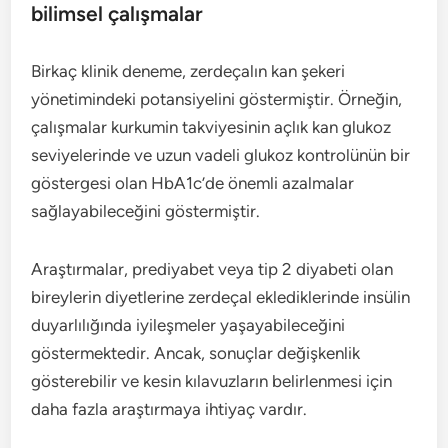
bilimsel çalışmalar
Birkaç klinik deneme, zerdeçalın kan şekeri
yönetimindeki potansiyelini göstermiştir. Örneğin,
çalışmalar kurkumin takviyesinin açlık kan glukoz
seviyelerinde ve uzun vadeli glukoz kontrolünün bir
göstergesi olan HbA1c’de önemli azalmalar
sağlayabileceğini göstermiştir.
Araştırmalar, prediyabet veya tip 2 diyabeti olan
bireylerin diyetlerine zerdeçal eklediklerinde insülin
duyarlılığında iyileşmeler yaşayabileceğini
göstermektedir. Ancak, sonuçlar değişkenlik
gösterebilir ve kesin kılavuzların belirlenmesi için
daha fazla araştırmaya ihtiyaç vardır.