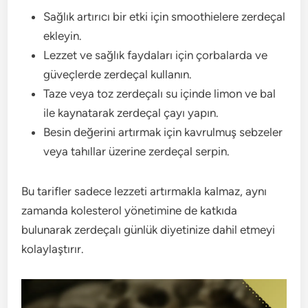
Sağlık artırıcı bir etki için smoothielere zerdeçal
ekleyin.
Lezzet ve sağlık faydaları için çorbalarda ve
güveçlerde zerdeçal kullanın.
Taze veya toz zerdeçalı su içinde limon ve bal
ile kaynatarak zerdeçal çayı yapın.
Besin değerini artırmak için kavrulmuş sebzeler
veya tahıllar üzerine zerdeçal serpin.
Bu tarifler sadece lezzeti artırmakla kalmaz, aynı
zamanda kolesterol yönetimine de katkıda
bulunarak zerdeçalı günlük diyetinize dahil etmeyi
kolaylaştırır.