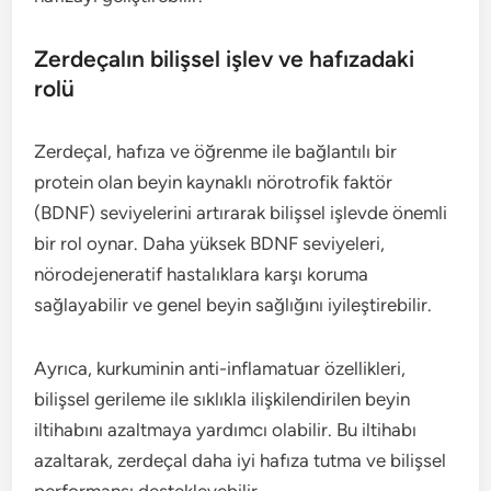
Zerdeçalın bilişsel işlev ve hafızadaki
rolü
Zerdeçal, hafıza ve öğrenme ile bağlantılı bir
protein olan beyin kaynaklı nörotrofik faktör
(BDNF) seviyelerini artırarak bilişsel işlevde önemli
bir rol oynar. Daha yüksek BDNF seviyeleri,
nörodejeneratif hastalıklara karşı koruma
sağlayabilir ve genel beyin sağlığını iyileştirebilir.
Ayrıca, kurkuminin anti-inflamatuar özellikleri,
bilişsel gerileme ile sıklıkla ilişkilendirilen beyin
iltihabını azaltmaya yardımcı olabilir. Bu iltihabı
azaltarak, zerdeçal daha iyi hafıza tutma ve bilişsel