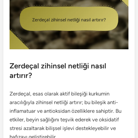
Zerdeçal zihinsel netliği nasıl
artırır?
Zerdeçal, esas olarak aktif bileşiği kurkumin
aracılığıyla zihinsel netliği artırır; bu bileşik anti-
inflamatuar ve antioksidan özelliklere sahiptir. Bu
etkiler, beyin sağlığını teşvik ederek ve oksidatif
stresi azaltarak bilişsel işlevi destekleyebilir ve
hafızayı geliştirebilir.