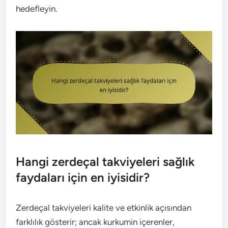
hedefleyin.
Hangi zerdeçal takviyeleri sağlık
faydaları için en iyisidir?
Zerdeçal takviyeleri kalite ve etkinlik açısından
farklılık gösterir; ancak kurkumin içerenler,