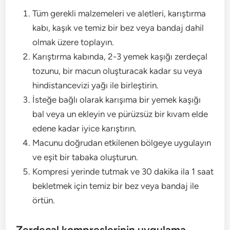
Tüm gerekli malzemeleri ve aletleri, karıştırma
kabı, kaşık ve temiz bir bez veya bandaj dahil
olmak üzere toplayın.
Karıştırma kabında, 2-3 yemek kaşığı zerdeçal
tozunu, bir macun oluşturacak kadar su veya
hindistancevizi yağı ile birleştirin.
İsteğe bağlı olarak karışıma bir yemek kaşığı
bal veya un ekleyin ve pürüzsüz bir kıvam elde
edene kadar iyice karıştırın.
Macunu doğrudan etkilenen bölgeye uygulayın
ve eşit bir tabaka oluşturun.
Kompresi yerinde tutmak ve 30 dakika ila 1 saat
bekletmek için temiz bir bez veya bandaj ile
örtün.
Zerdeçal kompreslerinin uygulama