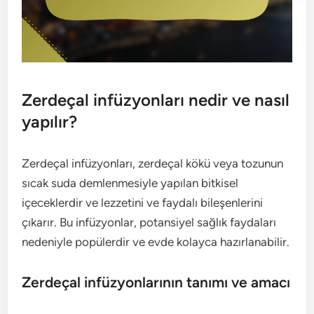
Zerdeçal infüzyonları nedir ve nasıl
yapılır?
Zerdeçal infüzyonları, zerdeçal kökü veya tozunun
sıcak suda demlenmesiyle yapılan bitkisel
içeceklerdir ve lezzetini ve faydalı bileşenlerini
çıkarır. Bu infüzyonlar, potansiyel sağlık faydaları
nedeniyle popülerdir ve evde kolayca hazırlanabilir.
Zerdeçal infüzyonlarının tanımı ve amacı