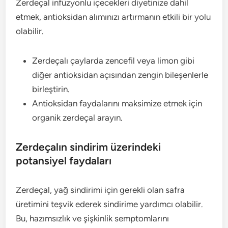
Zerdeçal infüzyonlu içecekleri diyetinize dahil
etmek, antioksidan alımınızı artırmanın etkili bir yolu
olabilir.
Zerdeçalı çaylarda zencefil veya limon gibi
diğer antioksidan açısından zengin bileşenlerle
birleştirin.
Antioksidan faydalarını maksimize etmek için
organik zerdeçal arayın.
Zerdeçalın sindirim üzerindeki
potansiyel faydaları
Zerdeçal, yağ sindirimi için gerekli olan safra
üretimini teşvik ederek sindirime yardımcı olabilir.
Bu, hazımsızlık ve şişkinlik semptomlarını