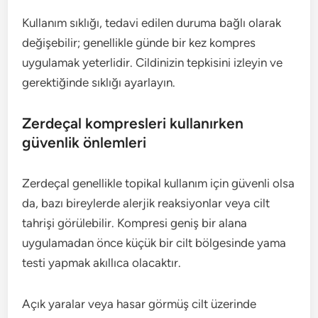
Kullanım sıklığı, tedavi edilen duruma bağlı olarak
değişebilir; genellikle günde bir kez kompres
uygulamak yeterlidir. Cildinizin tepkisini izleyin ve
gerektiğinde sıklığı ayarlayın.
Zerdeçal kompresleri kullanırken
güvenlik önlemleri
Zerdeçal genellikle topikal kullanım için güvenli olsa
da, bazı bireylerde alerjik reaksiyonlar veya cilt
tahrişi görülebilir. Kompresi geniş bir alana
uygulamadan önce küçük bir cilt bölgesinde yama
testi yapmak akıllıca olacaktır.
Açık yaralar veya hasar görmüş cilt üzerinde