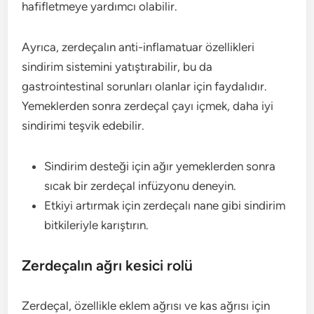
hafifletmeye yardımcı olabilir.
Ayrıca, zerdeçalın anti-inflamatuar özellikleri
sindirim sistemini yatıştırabilir, bu da
gastrointestinal sorunları olanlar için faydalıdır.
Yemeklerden sonra zerdeçal çayı içmek, daha iyi
sindirimi teşvik edebilir.
Sindirim desteği için ağır yemeklerden sonra
sıcak bir zerdeçal infüzyonu deneyin.
Etkiyi artırmak için zerdeçalı nane gibi sindirim
bitkileriyle karıştırın.
Zerdeçalın ağrı kesici rolü
Zerdeçal, özellikle eklem ağrısı ve kas ağrısı için