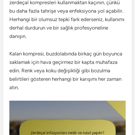
zerdeçal kompresleri kullanmaktan kaçının, çünkü
bu daha fazla tahrişe veya enfeksiyona yol açabilir.
Herhangi bir olumsuz tepki fark ederseniz, kullanımı
derhal durdurun ve bir sağlık profesyoneline
danışın.
Kalan kompresi, buzdolabında birkaç gün boyunca
saklamak için hava geçirmez bir kapta muhafaza
edin. Renk veya koku değişikliği gibi bozulma
belirtileri gösteren herhangi bir karışımı her zaman
atın.