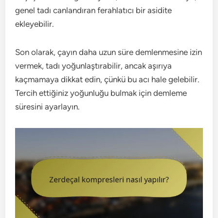
genel tadı canlandıran ferahlatıcı bir asidite
ekleyebilir.
Son olarak, çayın daha uzun süre demlenmesine izin
vermek, tadı yoğunlaştırabilir, ancak aşırıya
kaçmamaya dikkat edin, çünkü bu acı hale gelebilir.
Tercih ettiğiniz yoğunluğu bulmak için demleme
süresini ayarlayın.