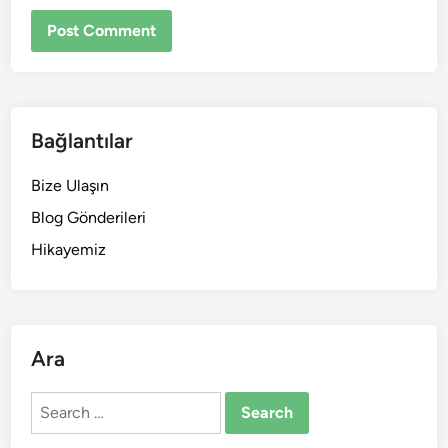
Bağlantılar
Bize Ulaşın
Blog Gönderileri
Hikayemiz
Ara
Search
for: