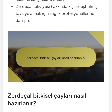
Zerdeçal takviyesi hakkında kişiselleştirilmiş
tavsiye almak için sağlık profesyonellerine
danışın.
Zerdeçal bitkisel çayları nasıl
hazırlanır?