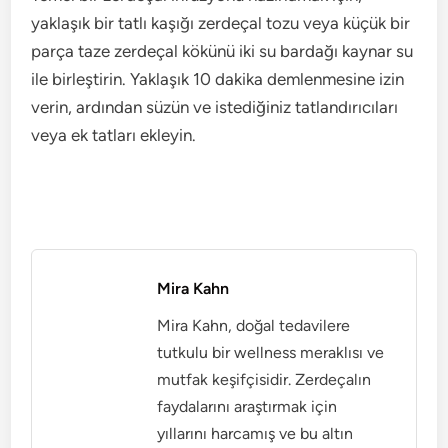
yaklaşık bir tatlı kaşığı zerdeçal tozu veya küçük bir
parça taze zerdeçal kökünü iki su bardağı kaynar su
ile birleştirin. Yaklaşık 10 dakika demlenmesine izin
verin, ardından süzün ve istediğiniz tatlandırıcıları
veya ek tatları ekleyin.
Mira Kahn
Mira Kahn, doğal tedavilere
tutkulu bir wellness meraklısı ve
mutfak keşifçisidir. Zerdeçalın
faydalarını araştırmak için
yıllarını harcamış ve bu altın