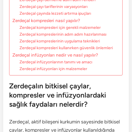
Zerdeçal çayı tariflerinin varyasyonları
Zerdeçal çayında lezzeti artırma ipuçları
Zerdeçal kompresleri nasıl yapılır?
Zerdeçal kompresleri için gerekli malzemeler
Zerdeçal kompreslerinin adım adım hazırlanması
Zerdeçal kompreslerinin uygulama teknikleri
Zerdeçal kompresleri kullanırken güvenlik önlemleri
Zerdeçal infüzyonları nedir ve nasıl yapılır?
Zerdeçal infüzyonlarının tanımı ve amacı
Zerdeçal infüzyonları için malzemeler
Zerdeçalın bitkisel çaylar,
kompresler ve infüzyonlardaki
sağlık faydaları nelerdir?
Zerdeçal, aktif bileşeni kurkumin sayesinde bitkisel
çaylar, kompresler ve infüzyonlar kullanıldığında