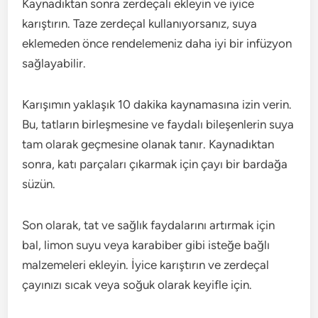
Kaynadıktan sonra zerdeçalı ekleyin ve iyice
karıştırın. Taze zerdeçal kullanıyorsanız, suya
eklemeden önce rendelemeniz daha iyi bir infüzyon
sağlayabilir.
Karışımın yaklaşık 10 dakika kaynamasına izin verin.
Bu, tatların birleşmesine ve faydalı bileşenlerin suya
tam olarak geçmesine olanak tanır. Kaynadıktan
sonra, katı parçaları çıkarmak için çayı bir bardağa
süzün.
Son olarak, tat ve sağlık faydalarını artırmak için
bal, limon suyu veya karabiber gibi isteğe bağlı
malzemeleri ekleyin. İyice karıştırın ve zerdeçal
çayınızı sıcak veya soğuk olarak keyifle için.