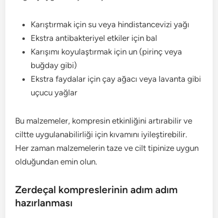
Karıştırmak için su veya hindistancevizi yağı
Ekstra antibakteriyel etkiler için bal
Karışımı koyulaştırmak için un (pirinç veya
buğday gibi)
Ekstra faydalar için çay ağacı veya lavanta gibi
uçucu yağlar
Bu malzemeler, kompresin etkinliğini artırabilir ve
ciltte uygulanabilirliği için kıvamını iyileştirebilir.
Her zaman malzemelerin taze ve cilt tipinize uygun
olduğundan emin olun.
Zerdeçal kompreslerinin adım adım
hazırlanması