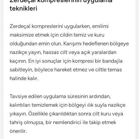
teknikleri
Zerdeçal kompreslerini uygularken, emilimi
maksimize etmek için cildin temiz ve kuru
olduğundan emin olun. Karışımı hedeflenen bölgeye
nazikçe yayın, hassas cilt veya açık yaralardan
kaçının. En iyi sonuçlar için kompresi bir bandajla
sabitleyin, böylece hareket etmez ve ciltle temas
halinde kalır.
Tavsiye edilen uygulama süresinin ardından,
kalıntıları temizlemek için bölgeyi ılık suyla nazikçe
yıkayın. Özellikle çıkarıldıktan sonra cilt kuru veya
tahriş olmuşsa, bir nemlendirici ile takip etmek
önerilir.