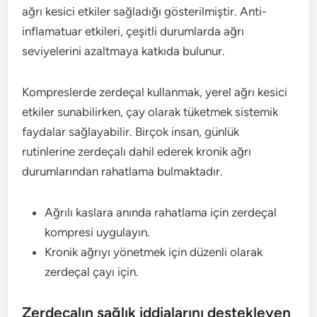
ağrı kesici etkiler sağladığı gösterilmiştir. Anti-
inflamatuar etkileri, çeşitli durumlarda ağrı
seviyelerini azaltmaya katkıda bulunur.
Kompreslerde zerdeçal kullanmak, yerel ağrı kesici
etkiler sunabilirken, çay olarak tüketmek sistemik
faydalar sağlayabilir. Birçok insan, günlük
rutinlerine zerdeçalı dahil ederek kronik ağrı
durumlarından rahatlama bulmaktadır.
Ağrılı kaslara anında rahatlama için zerdeçal
kompresi uygulayın.
Kronik ağrıyı yönetmek için düzenli olarak
zerdeçal çayı için.
Zerdeçalın sağlık iddialarını destekleyen