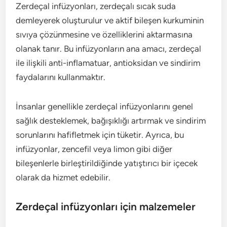
Zerdeçal infüzyonları, zerdeçalı sıcak suda
demleyerek oluşturulur ve aktif bileşen kurkuminin
sıvıya çözünmesine ve özelliklerini aktarmasına
olanak tanır. Bu infüzyonların ana amacı, zerdeçal
ile ilişkili anti-inflamatuar, antioksidan ve sindirim
faydalarını kullanmaktır.
İnsanlar genellikle zerdeçal infüzyonlarını genel
sağlık desteklemek, bağışıklığı artırmak ve sindirim
sorunlarını hafifletmek için tüketir. Ayrıca, bu
infüzyonlar, zencefil veya limon gibi diğer
bileşenlerle birleştirildiğinde yatıştırıcı bir içecek
olarak da hizmet edebilir.
Zerdeçal infüzyonları için malzemeler