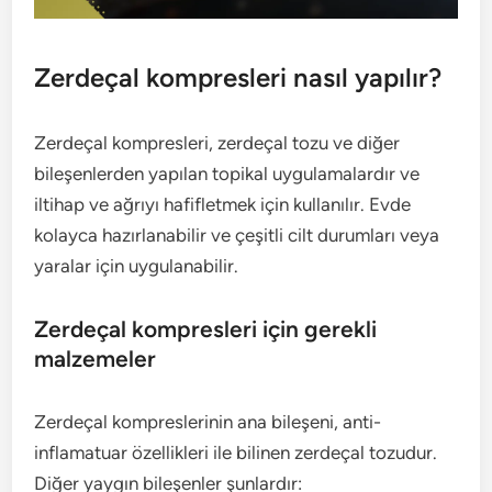
Zerdeçal kompresleri nasıl yapılır?
Zerdeçal kompresleri, zerdeçal tozu ve diğer
bileşenlerden yapılan topikal uygulamalardır ve
iltihap ve ağrıyı hafifletmek için kullanılır. Evde
kolayca hazırlanabilir ve çeşitli cilt durumları veya
yaralar için uygulanabilir.
Zerdeçal kompresleri için gerekli
malzemeler
Zerdeçal kompreslerinin ana bileşeni, anti-
inflamatuar özellikleri ile bilinen zerdeçal tozudur.
Diğer yaygın bileşenler şunlardır: