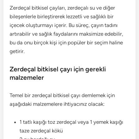
Zerdeçal bitkisel çayları, zerdeçalı su ve diğer
bileşenlerle birleştirerek lezzetli ve sağlıklı bir
içecek oluşturmayı içerir. Bu süreç, çayın tadını
artırabilir ve sağlık faydalarını maksimize edebilir,
bu da onu birçok kişi için popüler bir seçim haline
getirir.
Zerdeçal bitkisel çayı için gerekli
malzemeler
Temel bir zerdeçal bitkisel çayı demlemek için
aşağıdaki malzemelere ihtiyacınız olacak:
1 tatlı kaşığı toz zerdeçal veya 1 yemek kaşığı
taze zerdeçal kökü