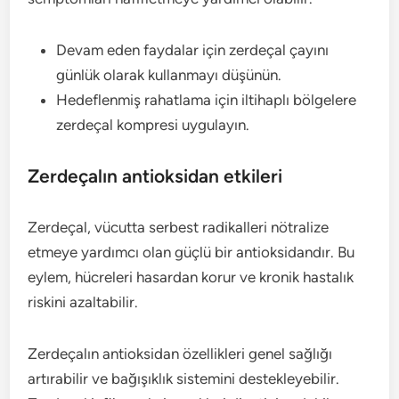
Devam eden faydalar için zerdeçal çayını
günlük olarak kullanmayı düşünün.
Hedeflenmiş rahatlama için iltihaplı bölgelere
zerdeçal kompresi uygulayın.
Zerdeçalın antioksidan etkileri
Zerdeçal, vücutta serbest radikalleri nötralize
etmeye yardımcı olan güçlü bir antioksidandır. Bu
eylem, hücreleri hasardan korur ve kronik hastalık
riskini azaltabilir.
Zerdeçalın antioksidan özellikleri genel sağlığı
artırabilir ve bağışıklık sistemini destekleyebilir.