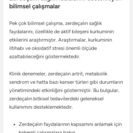
bilimsel çalışmalar
Pek çok bilimsel çalışma, zerdeçalın sağlık
faydalarını, özellikle de aktif bileşeni kurkuminin
etkilerini araştırmıştır. Araştırmalar, kurkuminin
iltihabı ve oksidatif stresi önemli ölçüde
azaltabileceğini göstermektedir.
Klinik denemeler, zerdeçalın artrit, metabolik
sendrom ve hatta bazı kanser türleri gibi durumların
yönetimindeki etkinliğini göstermiştir. Bu bulgular,
zerdeçalın bitkisel tedavilerdeki geleneksel
kullanımını desteklemektedir.
Zerdeçalın faydalarının kapsamını anlamak için
hakemli çalışmalara bakın.