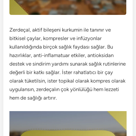
Zerdeçal, aktif bileşeni kurkumin ile tanınır ve
bitkisel çaylar, kompresler ve infüzyonlar
kullanıldığında birçok sağlık faydası sağlar. Bu
hazırlıklar, anti-inflamatuar etkiler, antioksidan
destek ve sindirim yardımı sunarak sağlık rutinlerine
değerli bir katkı sağlar. İster rahatlatıcı bir çay
olarak tüketilsin, ister topikal olarak kompres olarak
uygulansın, zerdeçalın çok yönlülüğü hem lezzeti
hem de sağlığı artırır.