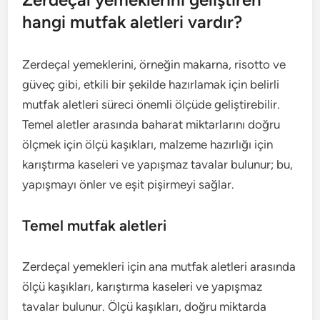
hangi mutfak aletleri vardır?
Zerdeçal yemeklerini, örneğin makarna, risotto ve
güveç gibi, etkili bir şekilde hazırlamak için belirli
mutfak aletleri süreci önemli ölçüde geliştirebilir.
Temel aletler arasında baharat miktarlarını doğru
ölçmek için ölçü kaşıkları, malzeme hazırlığı için
karıştırma kaseleri ve yapışmaz tavalar bulunur; bu,
yapışmayı önler ve eşit pişirmeyi sağlar.
Temel mutfak aletleri
Zerdeçal yemekleri için ana mutfak aletleri arasında
ölçü kaşıkları, karıştırma kaseleri ve yapışmaz
tavalar bulunur. Ölçü kaşıkları, doğru miktarda