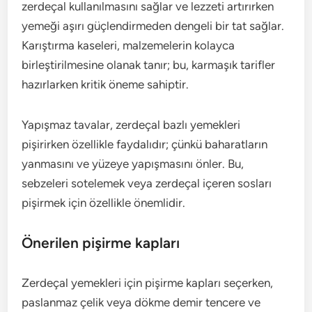
zerdeçal kullanılmasını sağlar ve lezzeti artırırken
yemeği aşırı güçlendirmeden dengeli bir tat sağlar.
Karıştırma kaseleri, malzemelerin kolayca
birleştirilmesine olanak tanır; bu, karmaşık tarifler
hazırlarken kritik öneme sahiptir.
Yapışmaz tavalar, zerdeçal bazlı yemekleri
pişirirken özellikle faydalıdır; çünkü baharatların
yanmasını ve yüzeye yapışmasını önler. Bu,
sebzeleri sotelemek veya zerdeçal içeren sosları
pişirmek için özellikle önemlidir.
Önerilen pişirme kapları
Zerdeçal yemekleri için pişirme kapları seçerken,
paslanmaz çelik veya dökme demir tencere ve