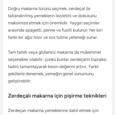
Doğru makarna türünü seçmek, zerdeçal ile
tatlandırılmış yemeklerin lezzetini ve dokusunu
maksimize etmek için önemlidir. Yaygın seçimler
arasında spagetti, penne ve fusilli bulunur; her biri
farklı bir ağız hissi ve sos tutma yeteneği sunar.
Tam tahıllı veya glütensiz makarna da mükemmel
seçenekler olabilir; çünkü bunlar zerdeçalın topraksı
tadını tamamlayarak besin değerini artırır. Farklı
şekillerle denemek, yemeğin genel sunumunu
geliştirebilir.
Zerdeçalı makarna için pişirme teknikleri
Zerdeçalı makarna yemeklerine dahil etmek için