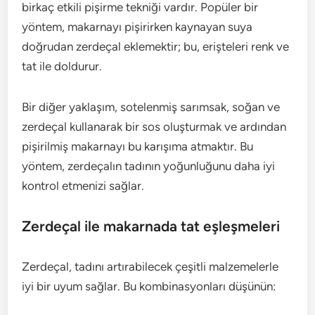
birkaç etkili pişirme tekniği vardır. Popüler bir
yöntem, makarnayı pişirirken kaynayan suya
doğrudan zerdeçal eklemektir; bu, erişteleri renk ve
tat ile doldurur.
Bir diğer yaklaşım, sotelenmiş sarımsak, soğan ve
zerdeçal kullanarak bir sos oluşturmak ve ardından
pişirilmiş makarnayı bu karışıma atmaktır. Bu
yöntem, zerdeçalın tadının yoğunluğunu daha iyi
kontrol etmenizi sağlar.
Zerdeçal ile makarnada tat eşleşmeleri
Zerdeçal, tadını artırabilecek çeşitli malzemelerle
iyi bir uyum sağlar. Bu kombinasyonları düşünün: