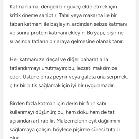
Katmanlama, dengeli bir güveç elde etmek için
kritik öneme sahiptir. Tahıl veya makarna ile bir
taban katmanı ile başlayın, ardından sebze katmanı
ve sonra protein katmanı ekleyin. Bu yapı, pişirme
sırasında tatların bir araya gelmesine olanak tanır.
Her katmanı zerdeçal ve diğer baharatlarla
tatlandırmayı unutmayın; bu, lezzeti maksimize
eder. Üstüne biraz peynir veya galeta unu serpmek,
çıtır bir bitiş sağlamak için iyi bir uygulamadır.
Birden fazla katman için derin bir fırın kabı
kullanmayı düşünün; bu, hem doku hem de tat
açısından artırabilir. Malzemelerin eşit dağılımını
sağlamaya çalışın, böylece pişirme süresi tutarlı
olur.