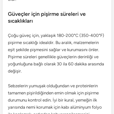
Güveçler için pişirme süreleri ve
sıcaklıkları
Çoğu güveç için, yaklaşık 180-200°C (350-400°F)
pişirme sıcaklığı idealdir. Bu aralık, malzemelerin
eşit şekilde pişmesini sağlar ve kurumasını önler.
Pişirme süreleri genellikle güveçlerin derinliği ve
yoğunluğuna bağlı olarak 30 ila 60 dakika arasında
değişir.
Sebzelerin yumuşak olduğundan ve proteinlerin
tamamen pişirildiğinden emin olmak için pişirme
durumunu kontrol edin. İyi bir kural, yemeğin ilk
yarısında nemi korumak için kabı alüminyum folyo