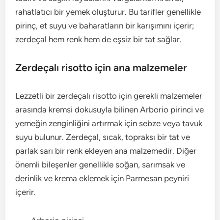
rahatlatıcı bir yemek oluşturur. Bu tarifler genellikle
pirinç, et suyu ve baharatların bir karışımını içerir;
zerdeçal hem renk hem de eşsiz bir tat sağlar.
Zerdeçalı risotto için ana malzemeler
Lezzetli bir zerdeçalı risotto için gerekli malzemeler
arasında kremsi dokusuyla bilinen Arborio pirinci ve
yemeğin zenginliğini artırmak için sebze veya tavuk
suyu bulunur. Zerdeçal, sıcak, topraksı bir tat ve
parlak sarı bir renk ekleyen ana malzemedir. Diğer
önemli bileşenler genellikle soğan, sarımsak ve
derinlik ve krema eklemek için Parmesan peyniri
içerir.