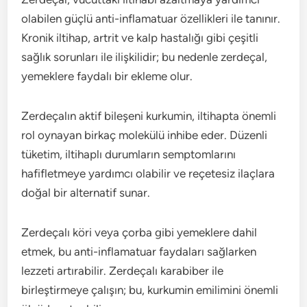
olabilen güçlü anti-inflamatuar özellikleri ile tanınır.
Kronik iltihap, artrit ve kalp hastalığı gibi çeşitli
sağlık sorunları ile ilişkilidir; bu nedenle zerdeçal,
yemeklere faydalı bir ekleme olur.
Zerdeçalın aktif bileşeni kurkumin, iltihapta önemli
rol oynayan birkaç molekülü inhibe eder. Düzenli
tüketim, iltihaplı durumların semptomlarını
hafifletmeye yardımcı olabilir ve reçetesiz ilaçlara
doğal bir alternatif sunar.
Zerdeçalı köri veya çorba gibi yemeklere dahil
etmek, bu anti-inflamatuar faydaları sağlarken
lezzeti artırabilir. Zerdeçalı karabiber ile
birleştirmeye çalışın; bu, kurkumin emilimini önemli