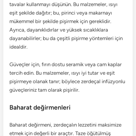
tavalar kullanmayı düşünün. Bu malzemeler, ısıyı
eşit şekilde dağıtır; bu, pirinci veya makarnayı
mükemmel bir şekilde pişirmek için gereklidir.
Ayrıca, dayanıklıdırlar ve yüksek sıcaklıklara
dayanabilirler; bu da çeşitli pişirme yöntemleri için
idealdir.
Güveçler için, fırın dostu seramik veya cam kaplar
tercih edin. Bu malzemeler, ısıyı iyi tutar ve eşit
pişirmeye olanak tanır; böylece zerdeçal infüzyonlu
güveçleriniz tam olarak pişirilir.
Baharat değirmenleri
Baharat değirmeni, zerdeçalın lezzetini maksimize
etmek için değerli bir araçtır. Taze öğütülmüş