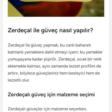
Zerdeçal ile güveç nasıl yapılır?
Zerdeçal ile güveç yapmak, bu canlı baharatı
katmanlı yemeklere dahil etmeyi içerir; bu yemekler
yumuşayana kadar pişirilir. Zerdeçal, sıcak bir renk
eklemekle kalmaz, aynı zamanda lezzet profilini de
artırır, böylece güveçleriniz hem besleyici hem de
lezzetli olur.
Zerdeçalı güveç için malzeme seçimi
Zerdeçalı güveçler için malzeme seçerken,