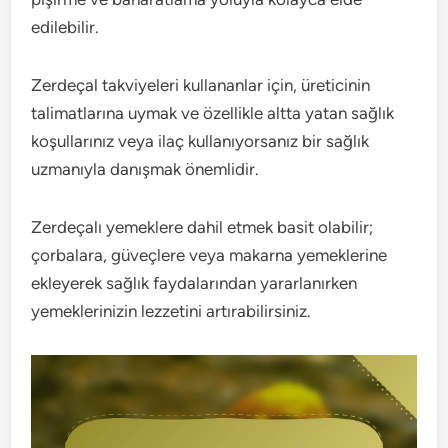
edilebilir.
Zerdeçal takviyeleri kullananlar için, üreticinin
talimatlarına uymak ve özellikle altta yatan sağlık
koşullarınız veya ilaç kullanıyorsanız bir sağlık
uzmanıyla danışmak önemlidir.
Zerdeçalı yemeklere dahil etmek basit olabilir;
çorbalara, güveçlere veya makarna yemeklerine
ekleyerek sağlık faydalarından yararlanırken
yemeklerinizin lezzetini artırabilirsiniz.