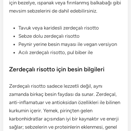
için bezelye, ıspanak veya fırınlanmış balkabağı gibi
mevsim sebzelerini de dahil edebilirsiniz.
Tavuk veya karidesli zerdeçalı risotto
Sebze dolu zerdeçalı risotto
Peynir yerine besin mayası ile vegan versiyon
Acılı zerdeçalı risotto, pul biber ile
Zerdeçalı risotto için besin bilgileri
Zerdeçalı risotto sadece lezzetli değil, aynı
zamanda birkaç besin faydası da sunar. Zerdeçal,
anti-inflamatuar ve antioksidan özellikleri ile bilinen
kurkumin içerir. Yemek, pirinçten gelen
karbonhidratlar açısından iyi bir kaynaktır ve enerji
sağlar; sebzelerin ve proteinlerin eklenmesi, genel