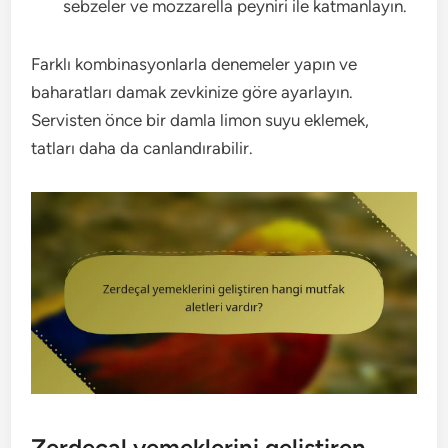
sebzeler ve mozzarella peyniri ile katmanlayın.
Farklı kombinasyonlarla denemeler yapın ve
baharatları damak zevkinize göre ayarlayın.
Servisten önce bir damla limon suyu eklemek,
tatları daha da canlandırabilir.
Zerdeçal yemeklerini geliştiren