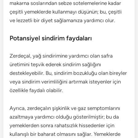
makarna soslarından sebze sotelemelerine kadar
çeşitli yemeklerde kullanmayı düşünün; bu, çeşitli
ve lezzetli bir diyet sağlamanıza yardımcı olur.
Potansiyel sindirim faydaları
Zerdeçal, yağ sindirimine yardımcı olan safra
üretimini teşvik ederek sindirim sağlığını
destekleyebilir. Bu, sindirim bozukluğu olan bireyler
veya sindirim verimliliğini artırmak isteyenler için
özellikle faydalı olabilir.
Ayrıca, zerdeçalın şişkinlik ve gaz semptomlarını
azaltmaya yardımcı olduğu gösterilmiştir; bu da
yemeklerden sonra rahatsızlık hissedenler için
kullanışlı bir baharat olmasını sağlar. Yemeklerde