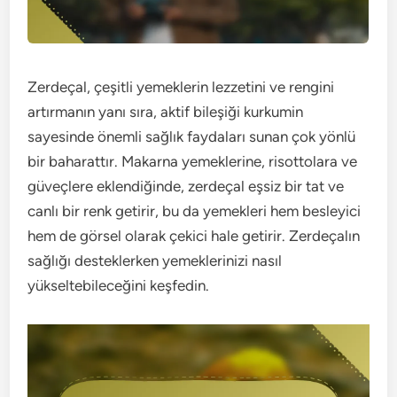
Zerdeçal, çeşitli yemeklerin lezzetini ve rengini
artırmanın yanı sıra, aktif bileşiği kurkumin
sayesinde önemli sağlık faydaları sunan çok yönlü
bir baharattır. Makarna yemeklerine, risottolara ve
güveçlere eklendiğinde, zerdeçal eşsiz bir tat ve
canlı bir renk getirir, bu da yemekleri hem besleyici
hem de görsel olarak çekici hale getirir. Zerdeçalın
sağlığı desteklerken yemeklerinizi nasıl
yükseltebileceğini keşfedin.