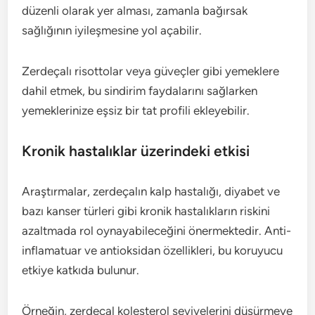
düzenli olarak yer alması, zamanla bağırsak
sağlığının iyileşmesine yol açabilir.
Zerdeçalı risottolar veya güveçler gibi yemeklere
dahil etmek, bu sindirim faydalarını sağlarken
yemeklerinize eşsiz bir tat profili ekleyebilir.
Kronik hastalıklar üzerindeki etkisi
Araştırmalar, zerdeçalın kalp hastalığı, diyabet ve
bazı kanser türleri gibi kronik hastalıkların riskini
azaltmada rol oynayabileceğini önermektedir. Anti-
inflamatuar ve antioksidan özellikleri, bu koruyucu
etkiye katkıda bulunur.
Örneğin, zerdeçal kolesterol seviyelerini düşürmeye