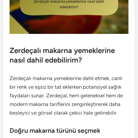
Zerdeçalı makarna yemeklerine
nasıl dahil edebilirim?
Zerdeçalı makarna yemeklerine dahil etmek, canlı
bir renk ve eşsiz bir tat eklerken potansiyel sağlık
faydaları sunar. Zerdeçal, hem geleneksel hem de
modern makarna tariflerini zenginleştirerek daha
besleyici ve görsel olarak çekici hale getirebilir.
Doğru makarna türünü seçmek