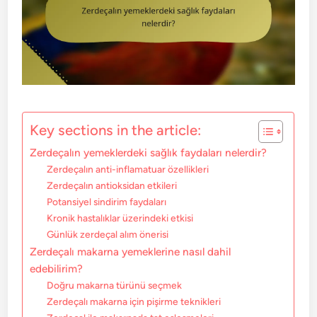
Key sections in the article:
Zerdeçalın yemeklerdeki sağlık faydaları nelerdir?
Zerdeçalın anti-inflamatuar özellikleri
Zerdeçalın antioksidan etkileri
Potansiyel sindirim faydaları
Kronik hastalıklar üzerindeki etkisi
Günlük zerdeçal alım önerisi
Zerdeçalı makarna yemeklerine nasıl dahil
edebilirim?
Doğru makarna türünü seçmek
Zerdeçalı makarna için pişirme teknikleri