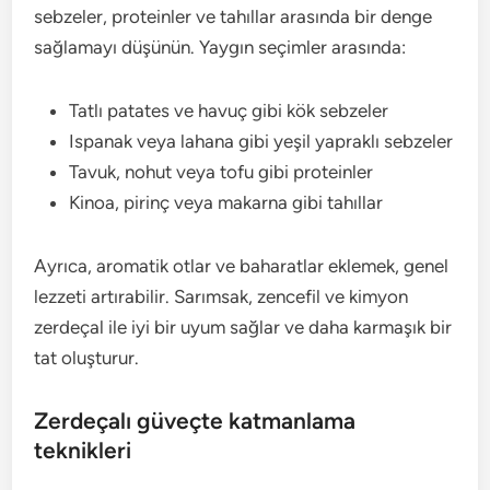
sebzeler, proteinler ve tahıllar arasında bir denge
sağlamayı düşünün. Yaygın seçimler arasında:
Tatlı patates ve havuç gibi kök sebzeler
Ispanak veya lahana gibi yeşil yapraklı sebzeler
Tavuk, nohut veya tofu gibi proteinler
Kinoa, pirinç veya makarna gibi tahıllar
Ayrıca, aromatik otlar ve baharatlar eklemek, genel
lezzeti artırabilir. Sarımsak, zencefil ve kimyon
zerdeçal ile iyi bir uyum sağlar ve daha karmaşık bir
tat oluşturur.
Zerdeçalı güveçte katmanlama
teknikleri