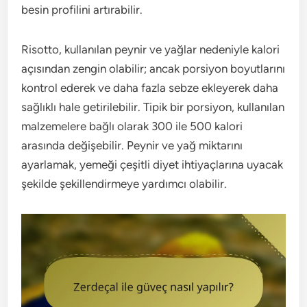
besin profilini artırabilir.
Risotto, kullanılan peynir ve yağlar nedeniyle kalori
açısından zengin olabilir; ancak porsiyon boyutlarını
kontrol ederek ve daha fazla sebze ekleyerek daha
sağlıklı hale getirilebilir. Tipik bir porsiyon, kullanılan
malzemelere bağlı olarak 300 ile 500 kalori
arasında değişebilir. Peynir ve yağ miktarını
ayarlamak, yemeği çeşitli diyet ihtiyaçlarına uyacak
şekilde şekillendirmeye yardımcı olabilir.