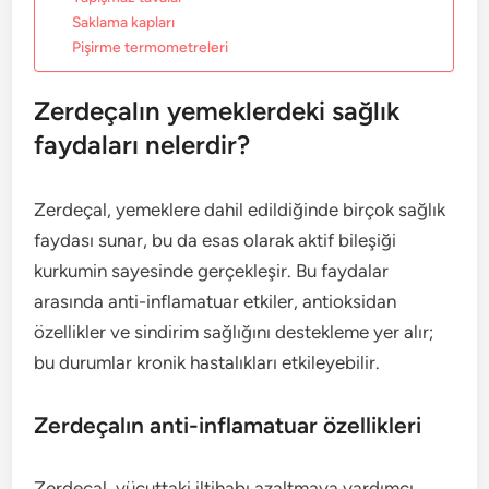
Saklama kapları
Pişirme termometreleri
Zerdeçalın yemeklerdeki sağlık
faydaları nelerdir?
Zerdeçal, yemeklere dahil edildiğinde birçok sağlık
faydası sunar, bu da esas olarak aktif bileşiği
kurkumin sayesinde gerçekleşir. Bu faydalar
arasında anti-inflamatuar etkiler, antioksidan
özellikler ve sindirim sağlığını destekleme yer alır;
bu durumlar kronik hastalıkları etkileyebilir.
Zerdeçalın anti-inflamatuar özellikleri
Zerdeçal, vücuttaki iltihabı azaltmaya yardımcı