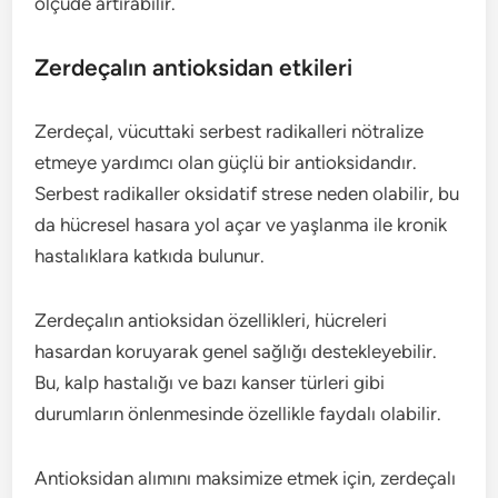
ölçüde artırabilir.
Zerdeçalın antioksidan etkileri
Zerdeçal, vücuttaki serbest radikalleri nötralize
etmeye yardımcı olan güçlü bir antioksidandır.
Serbest radikaller oksidatif strese neden olabilir, bu
da hücresel hasara yol açar ve yaşlanma ile kronik
hastalıklara katkıda bulunur.
Zerdeçalın antioksidan özellikleri, hücreleri
hasardan koruyarak genel sağlığı destekleyebilir.
Bu, kalp hastalığı ve bazı kanser türleri gibi
durumların önlenmesinde özellikle faydalı olabilir.
Antioksidan alımını maksimize etmek için, zerdeçalı