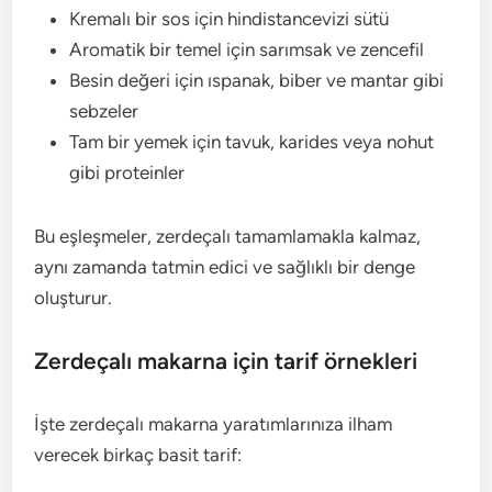
Kremalı bir sos için hindistancevizi sütü
Aromatik bir temel için sarımsak ve zencefil
Besin değeri için ıspanak, biber ve mantar gibi
sebzeler
Tam bir yemek için tavuk, karides veya nohut
gibi proteinler
Bu eşleşmeler, zerdeçalı tamamlamakla kalmaz,
aynı zamanda tatmin edici ve sağlıklı bir denge
oluşturur.
Zerdeçalı makarna için tarif örnekleri
İşte zerdeçalı makarna yaratımlarınıza ilham
verecek birkaç basit tarif: