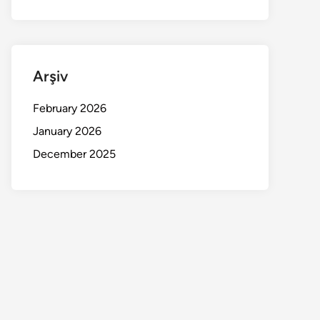
Arşiv
February 2026
January 2026
December 2025