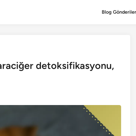
Blog Gönderiler
Karaciğer detoksifikasyonu,