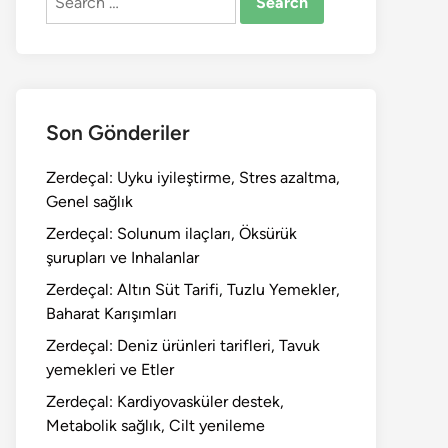
for:
Son Gönderiler
Zerdeçal: Uyku iyileştirme, Stres azaltma,
Genel sağlık
Zerdeçal: Solunum ilaçları, Öksürük
şurupları ve Inhalanlar
Zerdeçal: Altın Süt Tarifi, Tuzlu Yemekler,
Baharat Karışımları
Zerdeçal: Deniz ürünleri tarifleri, Tavuk
yemekleri ve Etler
Zerdeçal: Kardiyovasküler destek,
Metabolik sağlık, Cilt yenileme