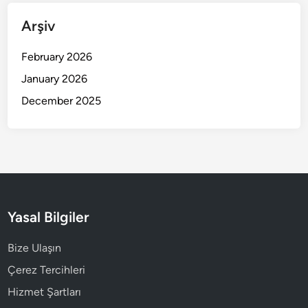
Arşiv
February 2026
January 2026
December 2025
Yasal Bilgiler
Bize Ulaşın
Çerez Tercihleri
Hizmet Şartları