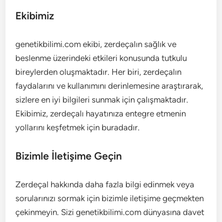
Ekibimiz
genetikbilimi.com ekibi, zerdeçalın sağlık ve
beslenme üzerindeki etkileri konusunda tutkulu
bireylerden oluşmaktadır. Her biri, zerdeçalın
faydalarını ve kullanımını derinlemesine araştırarak,
sizlere en iyi bilgileri sunmak için çalışmaktadır.
Ekibimiz, zerdeçalı hayatınıza entegre etmenin
yollarını keşfetmek için buradadır.
Bizimle İletişime Geçin
Zerdeçal hakkında daha fazla bilgi edinmek veya
sorularınızı sormak için bizimle iletişime geçmekten
çekinmeyin. Sizi genetikbilimi.com dünyasına davet