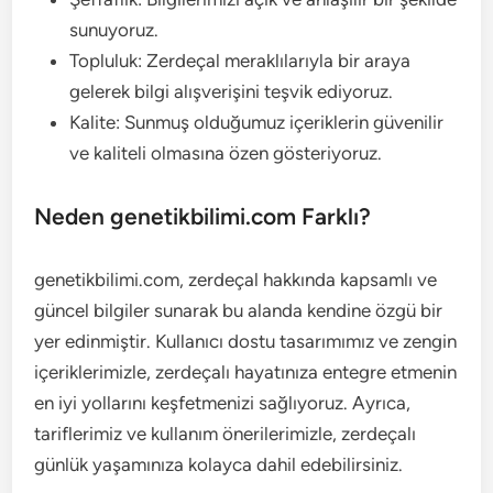
sunuyoruz.
Topluluk: Zerdeçal meraklılarıyla bir araya
gelerek bilgi alışverişini teşvik ediyoruz.
Kalite: Sunmuş olduğumuz içeriklerin güvenilir
ve kaliteli olmasına özen gösteriyoruz.
Neden genetikbilimi.com Farklı?
genetikbilimi.com, zerdeçal hakkında kapsamlı ve
güncel bilgiler sunarak bu alanda kendine özgü bir
yer edinmiştir. Kullanıcı dostu tasarımımız ve zengin
içeriklerimizle, zerdeçalı hayatınıza entegre etmenin
en iyi yollarını keşfetmenizi sağlıyoruz. Ayrıca,
tariflerimiz ve kullanım önerilerimizle, zerdeçalı
günlük yaşamınıza kolayca dahil edebilirsiniz.