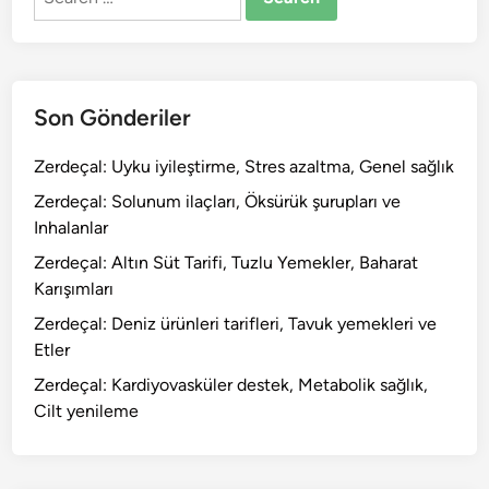
for:
Son Gönderiler
Zerdeçal: Uyku iyileştirme, Stres azaltma, Genel sağlık
Zerdeçal: Solunum ilaçları, Öksürük şurupları ve
Inhalanlar
Zerdeçal: Altın Süt Tarifi, Tuzlu Yemekler, Baharat
Karışımları
Zerdeçal: Deniz ürünleri tarifleri, Tavuk yemekleri ve
Etler
Zerdeçal: Kardiyovasküler destek, Metabolik sağlık,
Cilt yenileme